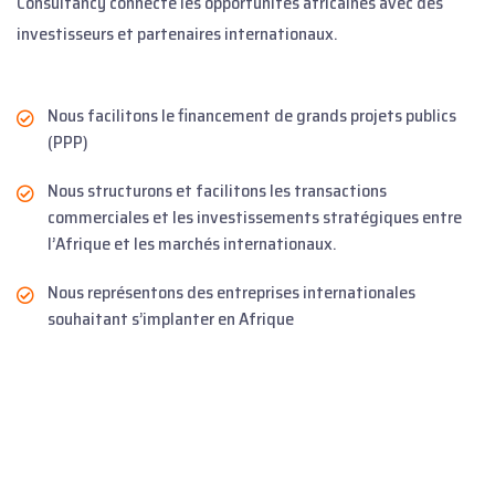
Consultancy connecte les opportunités africaines avec des
investisseurs et partenaires internationaux.
Nous facilitons le financement de grands projets publics
(PPP)
Nous structurons et facilitons les transactions
commerciales et les investissements stratégiques entre
l’Afrique et les marchés internationaux.
Nous représentons des entreprises internationales
souhaitant s’implanter en Afrique