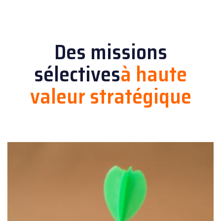
Des missions
sélectives
à haute
valeur stratégique