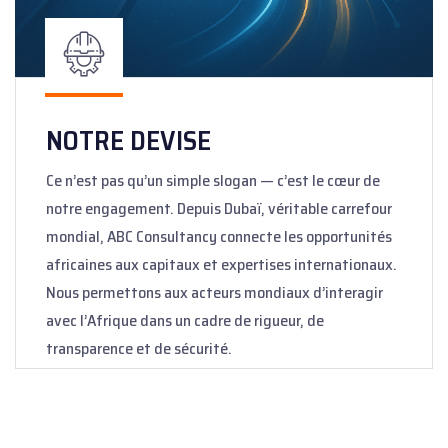
NOTRE DEVISE
Ce n’est pas qu’un simple slogan — c’est le cœur de
notre engagement. Depuis Dubaï, véritable carrefour
mondial, ABC Consultancy connecte les opportunités
africaines aux capitaux et expertises internationaux.
Nous permettons aux acteurs mondiaux d’interagir
avec l’Afrique dans un cadre de rigueur, de
transparence et de sécurité.