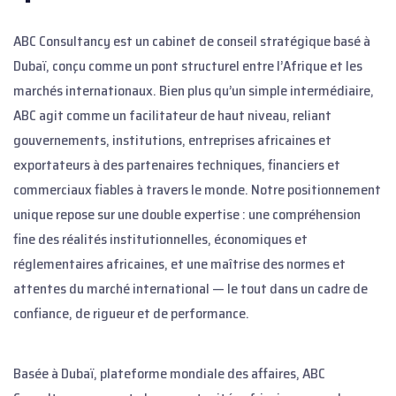
ABC Consultancy est un cabinet de conseil stratégique basé à
Dubaï, conçu comme un pont structurel entre l’Afrique et les
marchés internationaux. Bien plus qu’un simple intermédiaire,
ABC agit comme un facilitateur de haut niveau, reliant
gouvernements, institutions, entreprises africaines et
exportateurs à des partenaires techniques, financiers et
commerciaux fiables à travers le monde. Notre positionnement
unique repose sur une double expertise : une compréhension
fine des réalités institutionnelles, économiques et
réglementaires africaines, et une maîtrise des normes et
attentes du marché international — le tout dans un cadre de
confiance, de rigueur et de performance.
Basée à Dubaï, plateforme mondiale des affaires, ABC