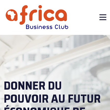
DONNER DU
POUVOIR AU FUTUR