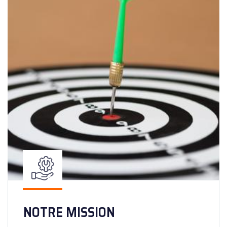
NOTRE MISSION