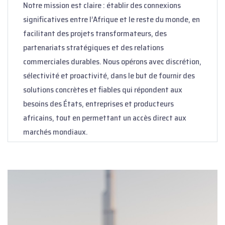
Notre mission est claire : établir des connexions
significatives entre l’Afrique et le reste du monde, en
facilitant des projets transformateurs, des
partenariats stratégiques et des relations
commerciales durables. Nous opérons avec discrétion,
sélectivité et proactivité, dans le but de fournir des
solutions concrètes et fiables qui répondent aux
besoins des États, entreprises et producteurs
africains, tout en permettant un accès direct aux
marchés mondiaux.