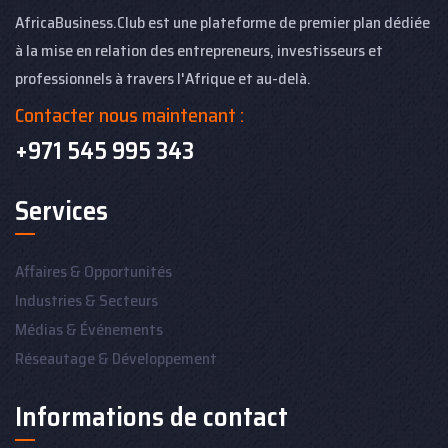
AfricaBusiness.Club est une plateforme de premier plan dédiée
à la mise en relation des entrepreneurs, investisseurs et
professionnels à travers l'Afrique et au-delà.
Contacter nous maintenant :
+971 545 995 343
Services
Affaires & Opportunités
Industries & Secteurs
Médias & Événements
Réseautage & Développement
Informations de contact