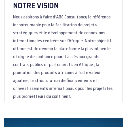
NOTRE VISION
Nous aspirons à faire d’ABC Consultancy la référence
incontournable pour la facilitation de projets
stratégiques et le développement de connexions
internationales centrées sur l’Afrique. Notre objectif
ultime est de devenir la plateforme la plus influente
et digne de confiance pour : l’accès aux grands
contrats publics et partenariats en Afrique ; la
promotion des produits africains à forte valeur
ajoutée ; la structuration de financements et
d’investissements internationaux pour les projets les
plus prometteurs du continent.